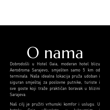
O nama
Dobrodošli u Hotel Gaia, moderan hotel blizu
Aerodroma Sarajevo, smješten samo 5 km od
terminala. Naša idealna lokacija pruža udoban i
siguran smještaj za poslovne putnike, turiste i
sve goste koji traže praktičan boravak u blizini
Sarajeva.
Naš cilj je pružiti vrhunski komfor i uslugu. U