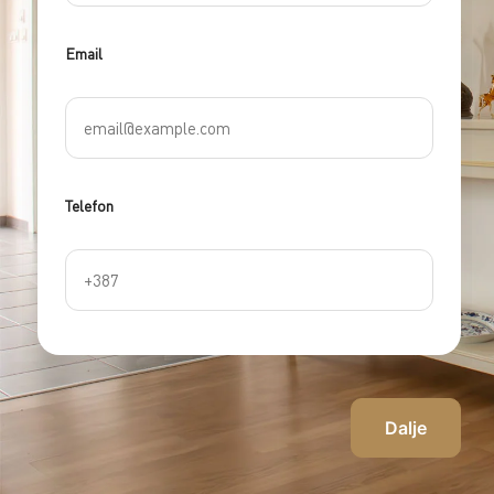
Email
Telefon
Dalje