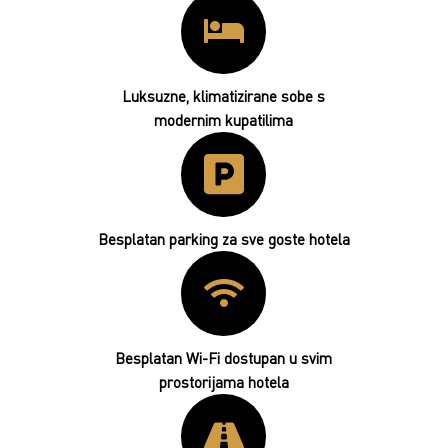
Luksuzne, klimatizirane sobe s
modernim kupatilima
Besplatan parking za sve goste hotela
Besplatan Wi-Fi dostupan u svim
prostorijama hotela